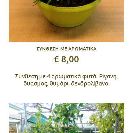
ΣΥΝΘΕΣΗ ΜΕ ΑΡΩΜΑΤΙΚΑ
€ 8,00
Σύνθεση με 4 αρωματικά φυτά. Ρίγανη,
δυασμος, θυμάρι, δενδρολίβανο.