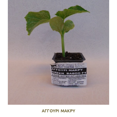
ΑΓΓΟΥΡΙ ΜΑΚΡΥ