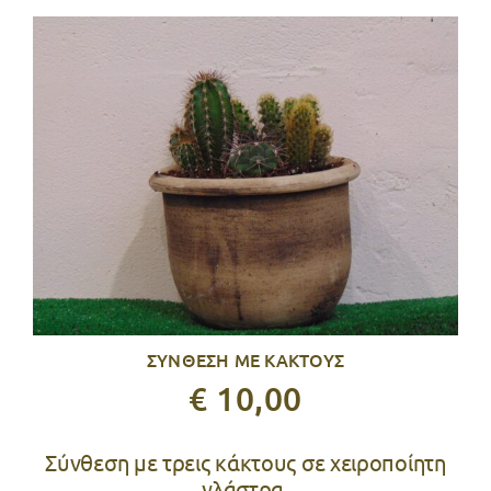
TIPS
ΕΠΙΚΟΙΝΩΝΙΑ
ΣΥΝΘΕΣΗ ΜΕ ΚΑΚΤΟΥΣ
€ 10,00
Σύνθεση με τρεις κάκτους σε χειροποίητη
γλάστρα.