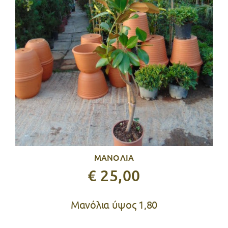
ΜΑΝΟΛΙΑ
€ 25,00
Μανόλια ύψος 1,80