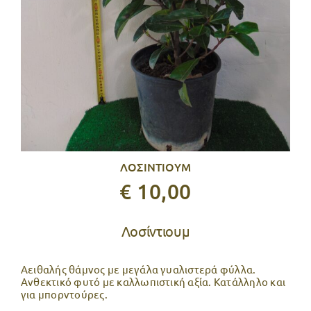
ΛΟΣΙΝΤΙΟΥΜ
€ 10,00
Λοσίντιουμ
Αειθαλής θάμνος με μεγάλα γυαλιστερά φύλλα.
Ανθεκτικό φυτό με καλλωπιστική αξία. Κατάλληλο και
για μπορντούρες.