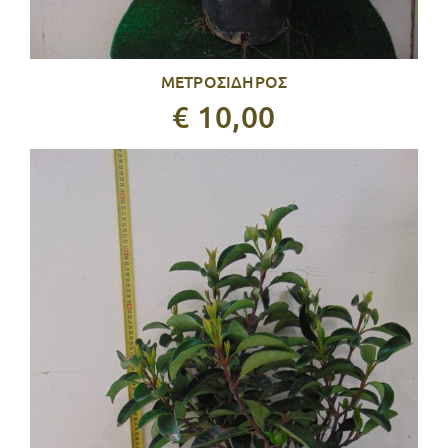
ΜΕΤΡΟΣΙΔΗΡΟΣ
€ 10,00