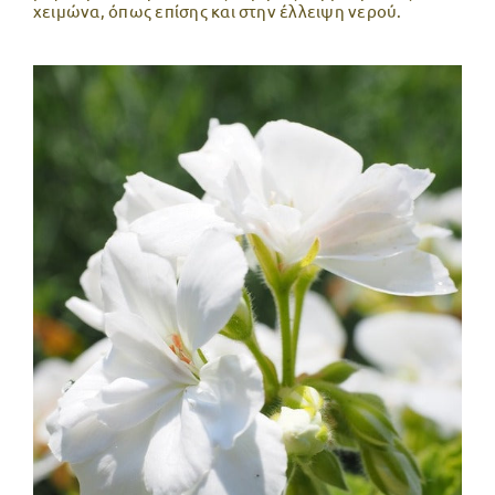
χειμώνα, όπως επίσης και στην έλλειψη νερού.