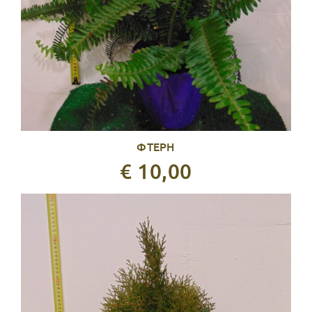
ΦΤΕΡΗ
€ 10,00