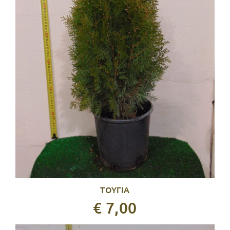
ΤΟΥΓΙΑ
€ 7,00