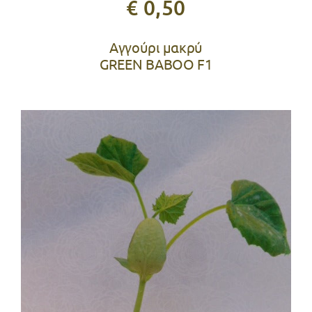
€ 0,50
Αγγούρι μακρύ
GREEN BABOO F1