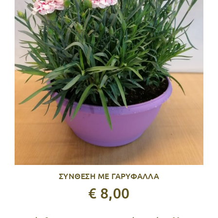
ΣΥΝΘΕΣΗ ΜΕ ΓΑΡΥΦΑΛΛΑ
€ 8,00