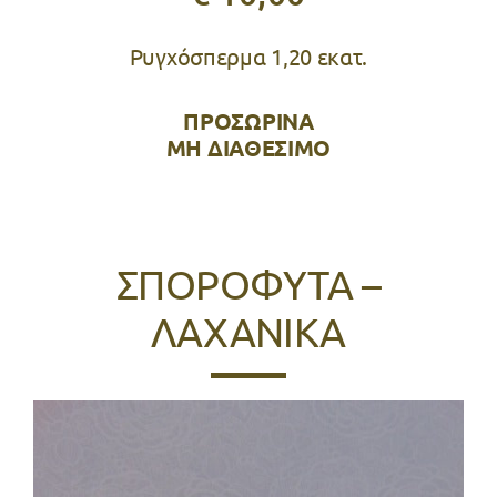
Ρυγχόσπερμα 1,20 εκατ.
ΠΡΟΣΩΡΙΝΑ
ΜΗ ΔΙΑΘΕΣΙΜΟ
ΣΠΟΡΟΦΥΤΑ –
ΛΑΧΑΝΙΚΑ