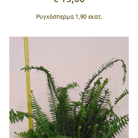
Ρυγχόσπερμα 1,90 εκατ.