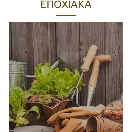
ΕΠΟΧΙΑΚΑ