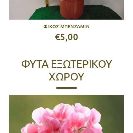
ΦΙΚΟΣ ΜΠΕΝΖΑΜΙΝ
€5,00
ΦΥΤΑ ΕΞΩΤΕΡΙΚΟΥ
ΧΩΡΟΥ