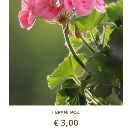
ΓΕΡΑΝΙ ΡΟΖ
€ 3,00