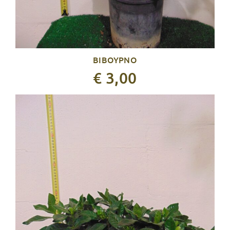
ΒΙΒΟΥΡΝΟ
€ 3,00