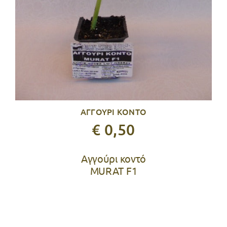
ΑΓΓΟΥΡΙ ΚΟΝΤΟ
€ 0,50
Αγγούρι κοντό
MURAT F1