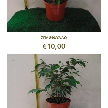
ΣΠΑΘΙΦΥΛΛΟ
€10,00