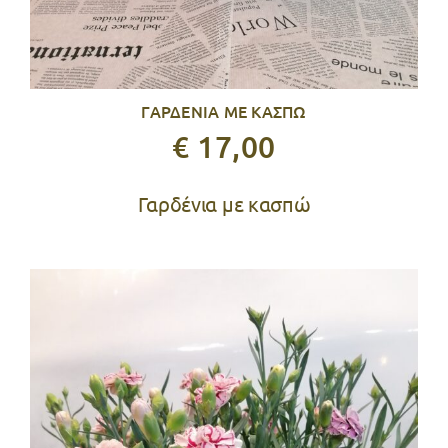
ΓΑΡΔΕΝΙΑ ΜΕ ΚΑΣΠΩ
€ 17,00
Γαρδένια με κασπώ