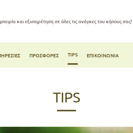
μπειρία και εξυπηρέτηση σε όλες τις ανάγκες του κήπους σας!
TIPS
ΠΗΡΕΣΙΕΣ
ΠΡΟΣΦΟΡΕΣ
ΕΠΙΚΟΙΝΩΝΙΑ
TIPS