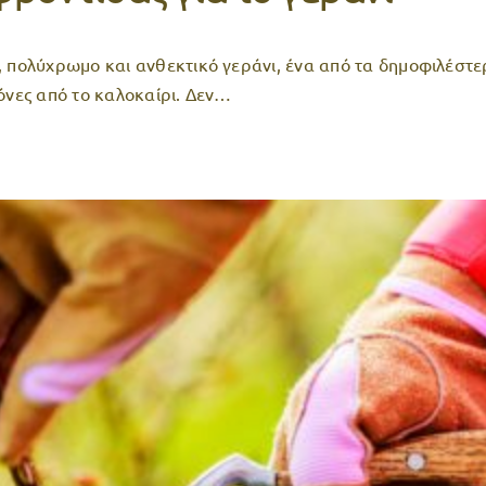
, πολύχρωμο και ανθεκτικό γεράνι, ένα από τα δημοφιλέστ
όνες από το καλοκαίρι. Δεν…