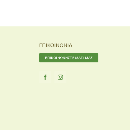
ΕΠΙΚΟΙΝΩΝΙΑ
ΕΠΙΚΟΙΝΩΝΗΣΤΕ ΜΑΖΙ ΜΑΣ