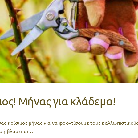
ος! Μήνας για κλάδεμα!
νας κρίσιμος μήνας για να φροντίσουμε τους καλλωπιστικού
ηρή βλάστηση…