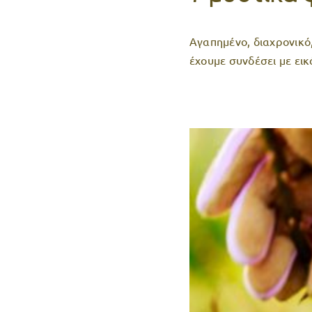
Αγαπημένο, διαχρονικό
έχουμε συνδέσει με εικ