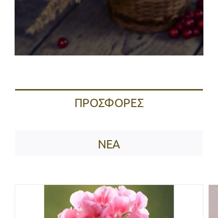
ΠΡΟΣΦΟΡΕΣ
ΝΕΑ