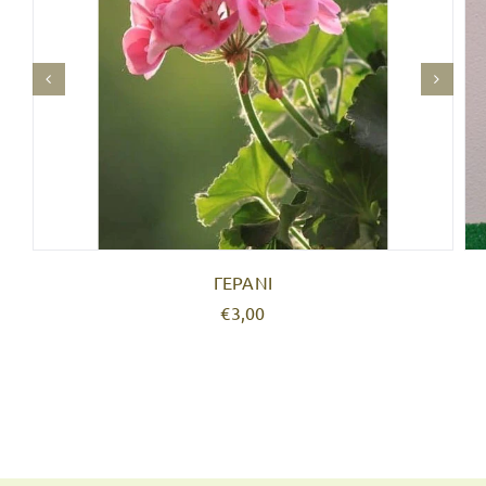
ΓΕΡΑΝΙ
€3,00