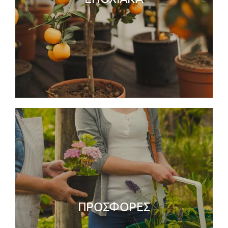
ΠΡΟΣΦΟΡΕΣ