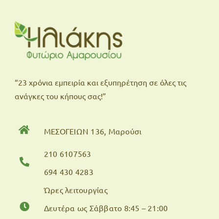
“23 χρόνια εμπειρία και εξυπηρέτηση σε όλες τις
ανάγκες του κήπους σας!”
ΜΕΣΟΓΕΙΩΝ 136, Μαρούσι
210 6107563
694 430 4283
Ώρες λειτουργίας
Δευτέρα ως Σάββατο 8:45 – 21:00