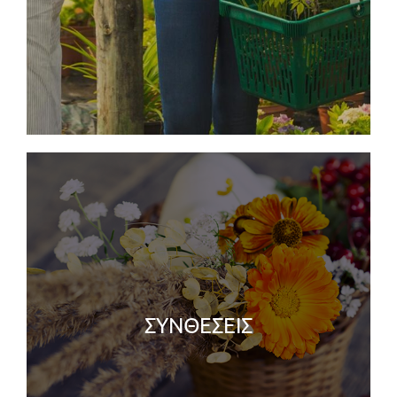
ΣΥΝΘΕΣΕΙΣ