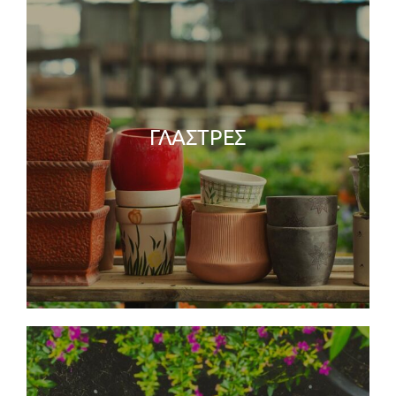
ΓΛΑΣΤΡΕΣ