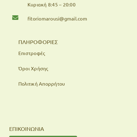
Κυριακή 8:45 – 20:00
fitoriomarousi@gmail.com
ΠΛΗΡΟΦΟΡΙΕΣ
Επιστροφές
Όροι Χρήσης
Πολιτική Απορρήτου
ΕΠΙΚΟΙΝΩΝΙΑ