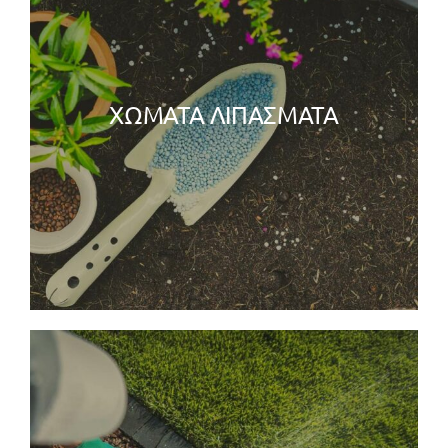
ΧΩΜΑΤΑ ΛΙΠΑΣΜΑΤΑ