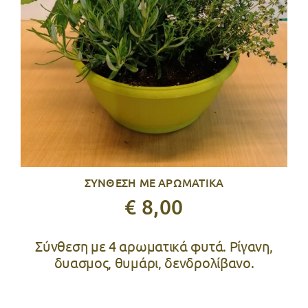
ΣΥΝΘΕΣΗ ΜΕ ΑΡΩΜΑΤΙΚΑ
€ 8,00
Σύνθεση με 4 αρωματικά φυτά. Ρίγανη,
δυασμος, θυμάρι, δενδρολίβανο.