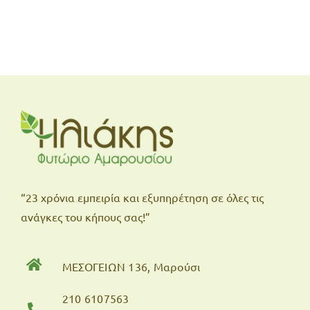
“23 χρόνια εμπειρία και εξυπηρέτηση σε όλες τις
ανάγκες του κήπους σας!”
ΜΕΣΟΓΕΙΩΝ 136, Μαρούσι
210 6107563