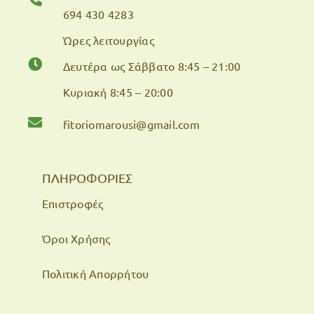
694 430 4283
Ώρες λειτουργίας
Δευτέρα ως Σάββατο 8:45 – 21:00
Κυριακή 8:45 – 20:00
fitoriomarousi@gmail.com
ΠΛΗΡΟΦΟΡΙΕΣ
Επιστροφές
Όροι Χρήσης
Πολιτική Απορρήτου