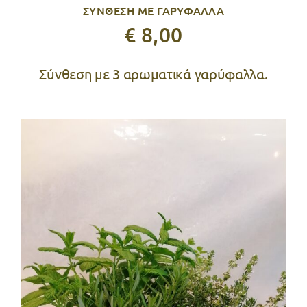
ΣΥΝΘΕΣΗ ΜΕ ΓΑΡΥΦΑΛΛΑ
€ 8,00
Σύνθεση με 3 αρωματικά γαρύφαλλα.