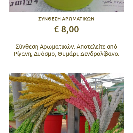
ΣΥΝΘΕΣΗ ΑΡΩΜΑΤΙΚΩΝ
€ 8,00
Σύνθεση Αρωματικών. Αποτελείτε από
Ρίγανη, Δυόσμο, Θυμάρι, Δενδρολίβανο.