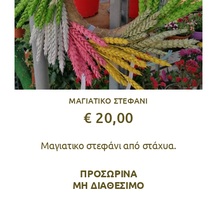
ΜΑΓΙΑΤΙΚΟ ΣΤΕΦΑΝΙ
€ 20,00
Μαγιατικο στεφάνι από στάχυα.
ΠΡΟΣΩΡΙΝΑ
ΜΗ ΔΙΑΘΕΣΙΜΟ