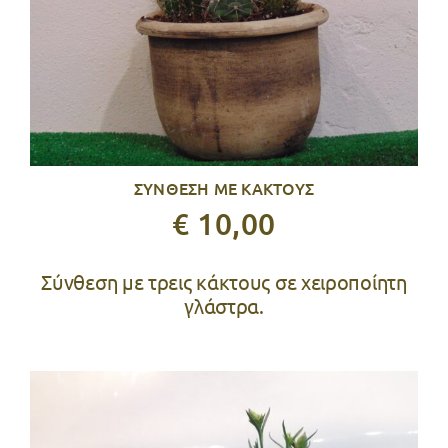
TIPS
ΕΠΙΚΟΙΝΩΝΙΑ
ΣΥΝΘΕΣΗ ΜΕ ΚΑΚΤΟΥΣ
€ 10,00
Σύνθεση με τρεις κάκτους σε χειροποίητη
γλάστρα.