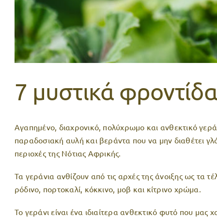
7 μυστικά φροντίδας
Αγαπημένο, διαχρονικό, πολύχρωμο και ανθεκτικό γεράν
παραδοσιακή αυλή και βεράντα που να μην διαθέτει γλά
περιοχές της Νότιας Αφρικής.
Τα γεράνια ανθίζουν από τις αρχές της άνοιξης ως τα τ
ρόδινο, πορτοκαλί, κόκκινο, μοβ και κίτρινο χρώμα.
Το γεράνι είναι ένα ιδιαίτερα ανθεκτικό φυτό που μας