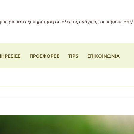
μπειρία και εξυπηρέτηση σε όλες τις ανάγκες του κήπους σας!
ΠΗΡΕΣΙΕΣ
ΠΡΟΣΦΟΡΕΣ
TIPS
ΕΠΙΚΟΙΝΩΝΙΑ