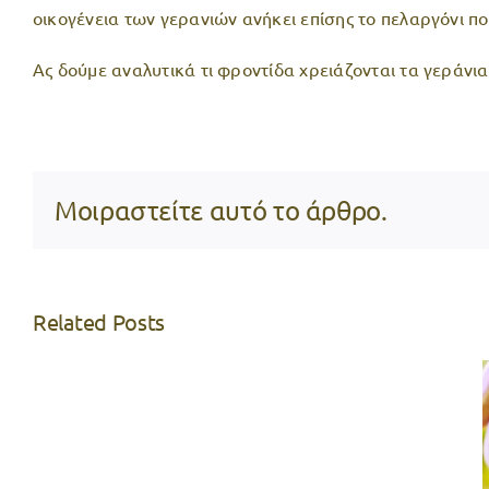
οικογένεια των γερανιών ανήκει επίσης το πελαργόνι πο
Ας δούμε αναλυτικά τι φροντίδα χρειάζονται τα γεράν
Μοιραστείτε αυτό το άρθρο.
Related Posts
Test
Post