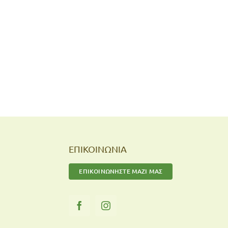
ΕΠΙΚΟΙΝΩΝΙΑ
ΕΠΙΚΟΙΝΩΝΗΣΤΕ ΜΑΖΙ ΜΑΣ