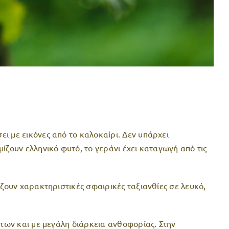
ι με εικόνες από το καλοκαίρι. Δεν υπάρχει
ίζουν ελληνικό φυτό, το γεράνι έχει καταγωγή από τις
ίζουν χαρακτηριστικές σφαιρικές ταξιανθίες σε λευκό,
άτων και με μεγάλη διάρκεια ανθοφορίας. Στην