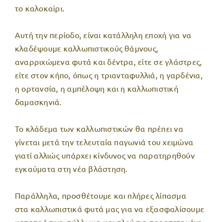
το καλοκαίρι.
Αυτή την περίοδο, είναι κατάλληλη εποχή για να
κλαδέψουμε καλλωπιστικούς θάμνους,
αναρριχώμενα φυτά και δέντρα, είτε σε γλάστρες,
είτε στον κήπο, όπως η τριανταφυλλιά, η γαρδένια,
η ορτανσία, η αμπέλοψη και η καλλωπιστική
δαμασκηνιά.
Το κλάδεμα των καλλωπιστικών θα πρέπει να
γίνεται μετά την τελευταία παγωνιά του χειμώνα
γιατί αλλιώς υπάρχει κίνδυνος να παρατηρηθούν
εγκαύματα στη νέα βλάστηση.
Παράλληλα, προσθέτουμε και πλήρες λίπασμα
στα
καλλωπιστικά φυτά μας για να εξασφαλίσουμε