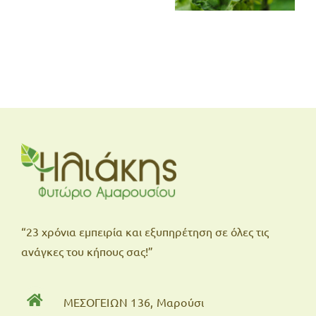
γεράνι
“23 χρόνια εμπειρία και εξυπηρέτηση σε όλες τις
ανάγκες του κήπους σας!”
ΜΕΣΟΓΕΙΩΝ 136, Μαρούσι