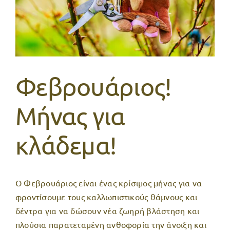
TIPS
ΕΠΙΚΟΙΝΩΝΙΑ
Φεβρουάριος!
Μήνας για
κλάδεμα!
O Φεβρουάριος είναι ένας κρίσιμος μήνας για να
φροντίσουμε τους καλλωπιστικούς θάμνους και
δέντρα για να δώσουν νέα ζωηρή βλάστηση και
πλούσια παρατεταμένη ανθοφορία την άνοιξη και