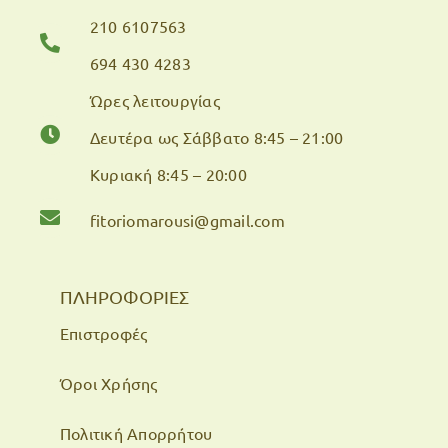
210 6107563
694 430 4283
Ώρες λειτουργίας
Δευτέρα ως Σάββατο 8:45 – 21:00
Κυριακή 8:45 – 20:00
fitoriomarousi@gmail.com
ΠΛΗΡΟΦΟΡΙΕΣ
Επιστροφές
Όροι Χρήσης
Πολιτική Απορρήτου